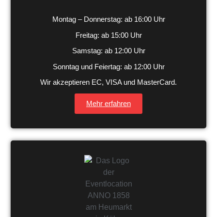
Montag – Donnerstag: ab 16:00 Uhr
Freitag: ab 15:00 Uhr
Samstag: ab 12:00 Uhr
Sonntag und Feiertag: ab 12:00 Uhr
Wir akzeptieren EC, VISA und MasterCard.
Mehr erfahren