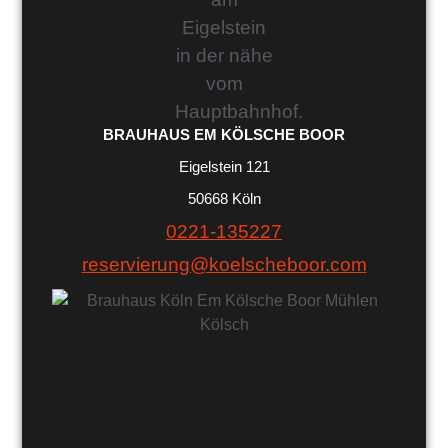
BRAUHAUS EM KÖLSCHE BOOR
Eigelstein 121
50668 Köln
0221-135227
reservierung@koelscheboor.com