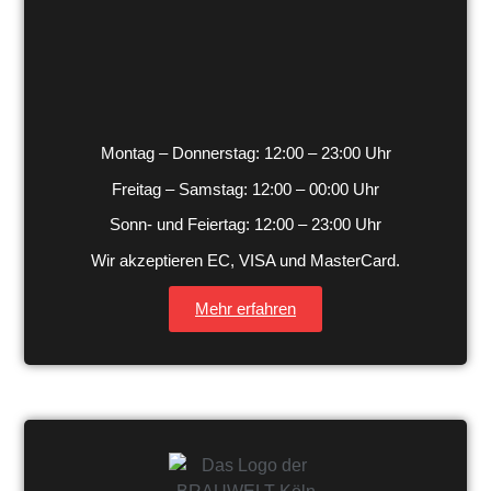
Montag – Donnerstag: 12:00 – 23:00 Uhr
Freitag – Samstag: 12:00 – 00:00 Uhr
Sonn- und Feiertag: 12:00 – 23:00 Uhr
Wir akzeptieren EC, VISA und MasterCard.
Mehr erfahren