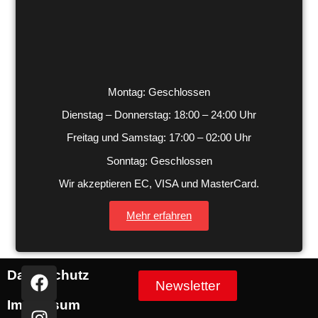
Montag: Geschlossen
Dienstag – Donnerstag: 18:00 – 24:00 Uhr
Freitag und Samstag: 17:00 – 02:00 Uhr
Sonntag: Geschlossen
Wir akzeptieren EC, VISA und MasterCard.
Mehr erfahren
Datenschutz
Newsletter
Impressum