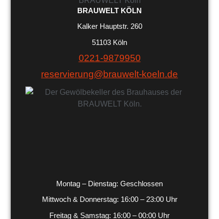
BRAUWELT KÖLN
Kalker Hauptstr. 260
51103 Köln
0221-9879950
reservierung@brauwelt-koeln.de
Montag – Dienstag: Geschlossen
Mittwoch & Donnerstag: 16:00 – 23:00 Uhr
Freitag & Samstag: 16:00 – 00:00 Uhr