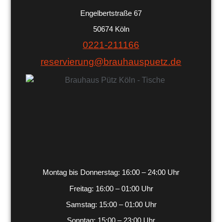
Engelbertstraße 67
50674 Köln
0221-211166
reservierung@brauhauspuetz.de
Montag bis Donnerstag: 16:00 – 24:00 Uhr
Freitag: 16:00 – 01:00 Uhr
Samstag: 15:00 – 01:00 Uhr
Sonntag: 15:00 – 23:00 Uhr