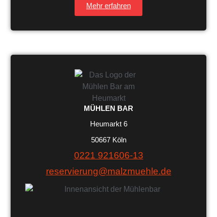
Mehr erfahren
MÜHLEN BAR
Heumarkt 6
50667 Köln
0221 921606-13
reservierung@malzmuehle.de