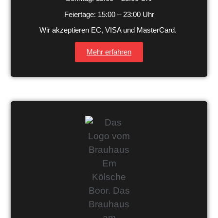
Feiertage: 15:00 – 23:00 Uhr
Wir akzeptieren EC, VISA und MasterCard.
Mehr erfahren