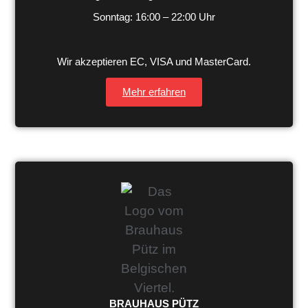
Sonntag: 16:00 – 22:00 Uhr
Wir akzeptieren EC, VISA und MasterCard.
Mehr erfahren
BRAUHAUS PÜTZ