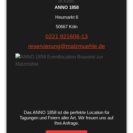
ANNO 1858
Heumarkt 6
50667 Köln
0221 921606-13
reservierung@malzmuehle.de
Das ANNO 1858 ist die perfekte Location für
Tagungen und Feiern aller Art. Wir freuen uns auf
Ihre Anfrage.