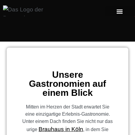
Unsere
Gastronomien auf
einem Blick
Mitten im Herzen der Stadt erwartet Sie
eine einzigartige Erlebnis-Gastronomie.
Unter einem Dach finden Sie nicht nur das
Brauhaus in Köln
urige
, in dem Sie