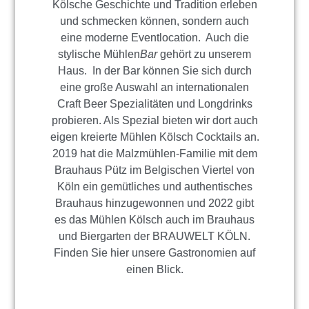
Kölsche Geschichte und Tradition erleben
und schmecken können, sondern auch
eine moderne Eventlocation. Auch die
stylische Mühlen
Bar
gehört zu unserem
Haus. In der Bar können Sie sich durch
eine große Auswahl an internationalen
Craft Beer Spezialitäten und Longdrinks
probieren. Als Spezial bieten wir dort auch
eigen kreierte Mühlen Kölsch Cocktails an.
2019 hat die Malzmühlen-Familie mit dem
Brauhaus Pütz im Belgischen Viertel von
Köln ein gemütliches und authentisches
Brauhaus hinzugewonnen und 2022 gibt
es das Mühlen Kölsch auch im Brauhaus
und Biergarten der BRAUWELT KÖLN.
Finden Sie hier unsere Gastronomien auf
einen Blick.