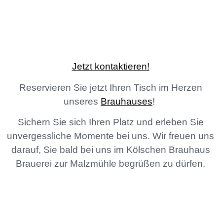
Jetzt kontaktieren!
Reservieren Sie jetzt Ihren Tisch im Herzen
unseres
Brauhauses
!
Sichern Sie sich Ihren Platz und erleben Sie
unvergessliche Momente bei uns. Wir freuen uns
darauf, Sie bald bei uns im Kölschen Brauhaus
Brauerei zur Malzmühle begrüßen zu dürfen.