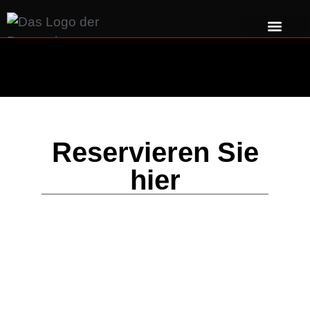
Reservieren Sie
hier