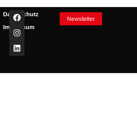
Datenschutz
Newsletter
Impressum