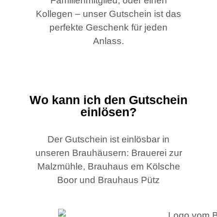
Familienmitglied, oder einen
Kollegen – unser Gutschein ist das
perfekte Geschenk für jeden
Anlass.
Wo kann ich den Gutschein
einlösen?
Der Gutschein ist einlösbar in
unseren Brauhäusern: Brauerei zur
Malzmühle, Brauhaus em Kölsche
Boor und Brauhaus Pütz