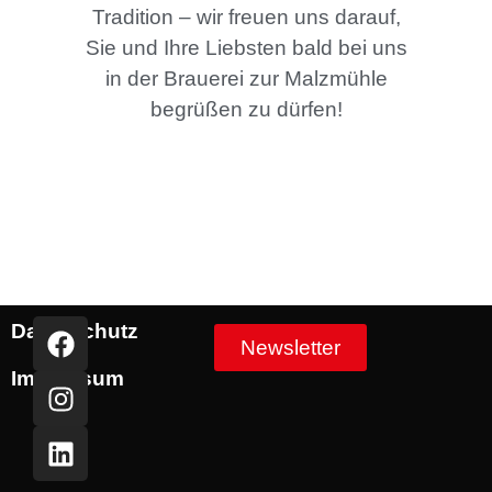
Tradition – wir freuen uns darauf,
Sie und Ihre Liebsten bald bei uns
in der Brauerei zur Malzmühle
begrüßen zu dürfen!
Datenschutz
Newsletter
Impressum