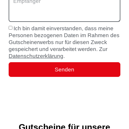
Ich bin damit einverstanden, dass meine
Personen bezogenen Daten im Rahmen des
Gutscheinerwerbs nur für diesen Zweck
gespeichert und verarbeitet werden. Zur
Datenschutzerklärung
.
Senden
Gutscheine für unsere