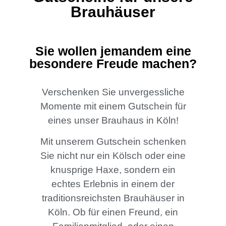
Brauhäuser
Sie wollen jemandem eine
besondere Freude machen?
Verschenken Sie unvergessliche
Momente mit einem Gutschein für
eines unser Brauhaus in Köln!
Mit unserem Gutschein schenken
Sie nicht nur ein Kölsch oder eine
knusprige Haxe, sondern ein
echtes Erlebnis in einem der
traditionsreichsten Brauhäuser in
Köln. Ob für einen Freund, ein