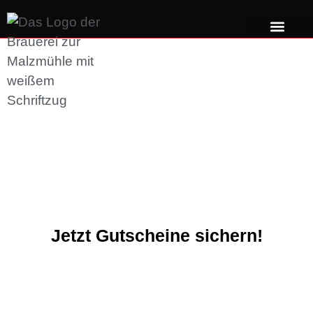
Jetzt Gutscheine sichern!