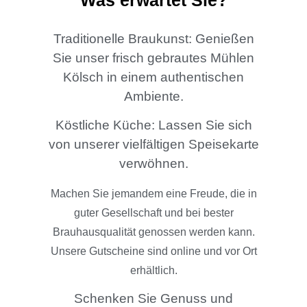
Traditionelle Braukunst: Genießen
Sie unser frisch gebrautes Mühlen
Kölsch in einem authentischen
Ambiente.
Köstliche Küche: Lassen Sie sich
von unserer vielfältigen Speisekarte
verwöhnen.
Machen Sie jemandem eine Freude, die in
guter Gesellschaft und bei bester
Brauhausqualität genossen werden kann.
Unsere Gutscheine sind online und vor Ort
erhältlich.
Schenken Sie Genuss und