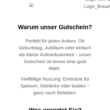
Warum unser Gutschein?
Perfekt für jeden Anlass: Ob
Geburtstag, Jubiläum oder einfach
als kleine Aufmerksamkeit – unser
Gutschein ist immer eine gute
Wahl.
Vielfältige Nutzung: Einlösbar für
Speisen, Getränke oder beides –
ganz nach Belieben.
Was erwartet Sie?