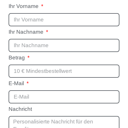
Ihr Vorname
Ihr Nachname
Betrag
E-Mail
Nachricht